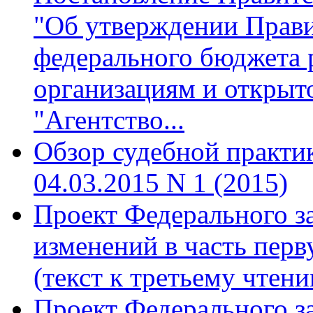
"Об утверждении Прави
федерального бюджета
организациям и открыт
"Агентство...
Обзор судебной практи
04.03.2015 N 1 (2015)
Проект Федерального з
изменений в часть пер
(текст к третьему чтен
Проект Федерального з