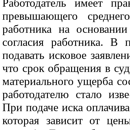
Работодатель имеет пр
превышающего среднего
работника на основании
согласия работника. В 
подавать исковое заявлен
что срок обращения в су
материального ущерба сос
работодателю стало изв
При подаче иска оплачива
которая зависит от цен