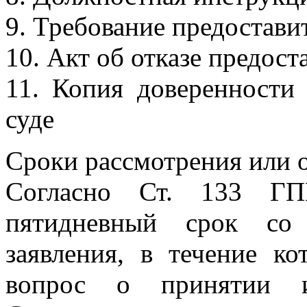
9. Требование предостави
10. Акт об отказе предост
11. Копия доверенности 
суде
Сроки рассмотрения или о
Согласно Ст. 133 ГП
пятидневный срок со 
заявления, в течение ко
вопрос о принятии и