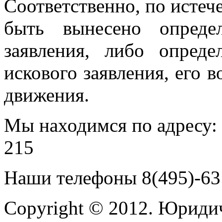
Соответственно, по истеч
быть вынесено опреде
заявления, либо опред
искового заявления, его 
движения.
Мы находимся по адресу: г
215
Наши телефоны 8(495)-631
Copyright © 2012. Юриди