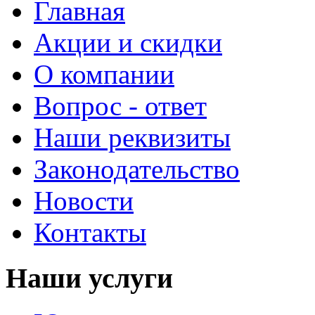
Главная
Акции и скидки
О компании
Вопрос - ответ
Наши реквизиты
Законодательство
Новости
Контакты
Наши услуги