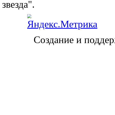
звезда".
Создание и поддер