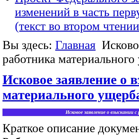
изменений в часть пер
(текст во втором чтении
Вы здесь:
Главная
Исково
работника материального
Исковое заявление о 
материального ущерб
Исковое заявление о взыскании с
Краткое описание докуме