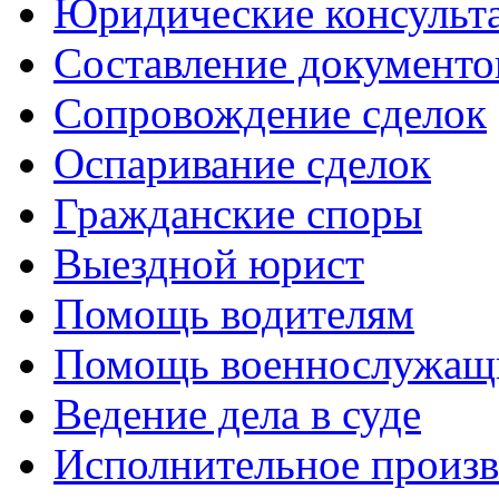
Юридические консульт
Составление документо
Сопровождение сделок
Оспаривание сделок
Гражданские споры
Выездной юрист
Помощь водителям
Помощь военнослужа
Ведение дела в суде
Исполнительное произв