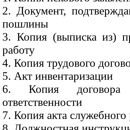
2. Документ, подтвержд
пошлины
3. Копия (выписка из) п
работу
4. Копия трудового догов
5. Акт инвентаризации
6. Копия договора
ответственности
7. Копия акта служебного
8. Должностная инструкц