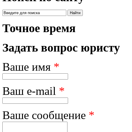
Точное время
Задать вопрос юристу
Ваше имя
*
Ваш e-mail
*
Ваше сообщение
*