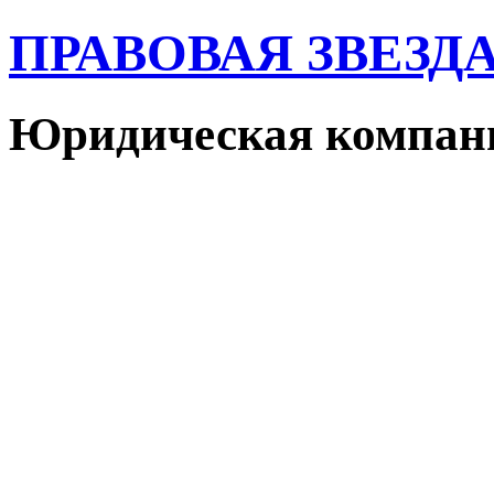
ПРАВОВАЯ ЗВЕЗД
Юридическая компан