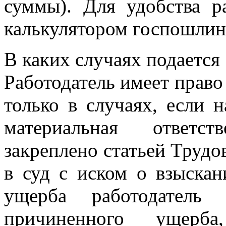
суммы). Для удобства р
калькулятором госпошли
В каких случаях подается
Работодатель имеет право
только в случаях, если 
материальная ответст
закреплено статьей Трудо
в суд с иском о взыскан
ущерба работодатель 
причиненного ущерб