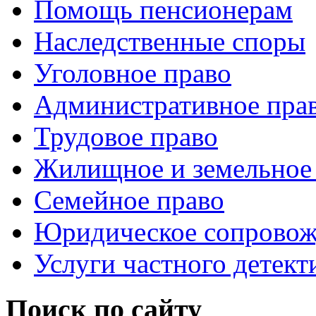
Помощь пенсионерам
Наследственные споры
Уголовное право
Административное пра
Трудовое право
Жилищное и земельное
Семейное право
Юридическое сопровож
Услуги частного детект
Поиск по сайту