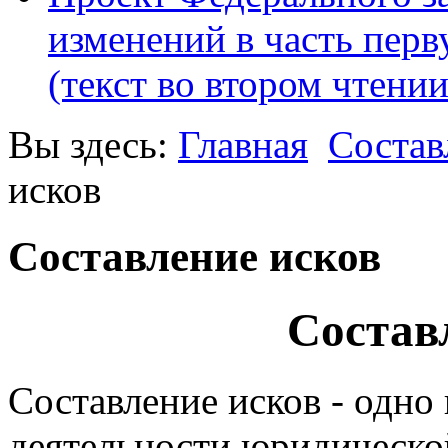
изменений в часть пер
(текст во втором чтении
Вы здесь:
Главная
Состав
исков
Составление исков
Состав
Составление исков - одно
деятельности юридической