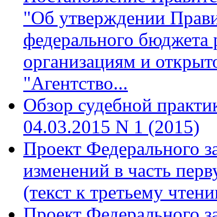
"Об утверждении Прави
федерального бюджета
организациям и открыт
"Агентство...
Обзор судебной практи
04.03.2015 N 1 (2015)
Проект Федерального з
изменений в часть пер
(текст к третьему чтен
Проект Федерального з