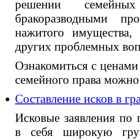
решении семейны
бракоразводными про
нажитого имущества, 
других проблемных воп
Ознакомиться с ценами 
семейного права можн
Составление исков в гр
Исковые заявления по
в себя широкую гру