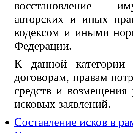
восстановление им
авторских и иных пра
кодексом и иными нор
Федерации.
К данной категории 
договорам, правам пот
средств и возмещения
исковых заявлений.
Составление исков в р