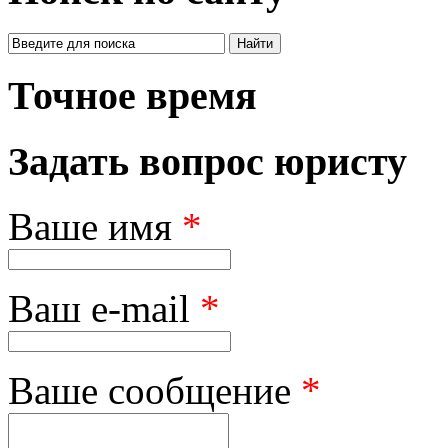
Точное время
Задать вопрос юристу
Ваше имя
*
Ваш e-mail
*
Ваше сообщение
*