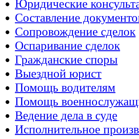
Юридические консульт
Составление документо
Сопровождение сделок
Оспаривание сделок
Гражданские споры
Выездной юрист
Помощь водителям
Помощь военнослужа
Ведение дела в суде
Исполнительное произв