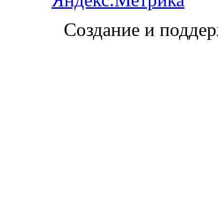
Создание и поддер