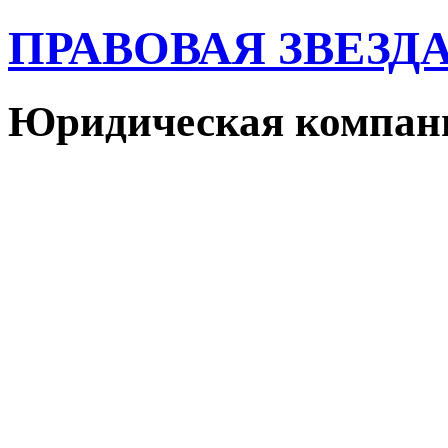
ПРАВОВАЯ ЗВЕЗД
Юридическая компан