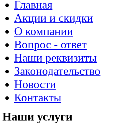
Главная
Акции и скидки
О компании
Вопрос - ответ
Наши реквизиты
Законодательство
Новости
Контакты
Наши услуги