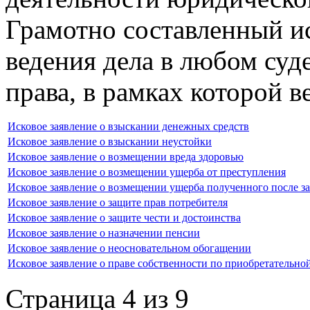
Грамотно составленный ис
ведения дела в любом суде
права, в рамках которой 
Исковое заявление о взыскании денежных средств
Исковое заявление о взыскании неустойки
Исковое заявление о возмещении вреда здоровью
Исковое заявление о возмещении ущерба от преступления
Исковое заявление о возмещении ущерба полученного после з
Исковое заявление о защите прав потребителя
Исковое заявление о защите чести и достоинства
Исковое заявление о назначении пенсии
Исковое заявление о неосновательном обогащении
Исковое заявление о праве собственности по приобретательно
Страница 4 из 9