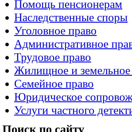
Помощь пенсионерам
Наследственные споры
Уголовное право
Административное пра
Трудовое право
Жилищное и земельное
Семейное право
Юридическое сопровож
Услуги частного детект
Поиск по сайту